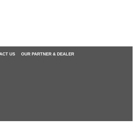
ACT US
OUR PARTNER & DEALER