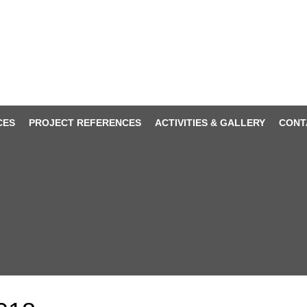
CES
PROJECT REFERENCES
ACTIVITIES & GALLERY
CONT