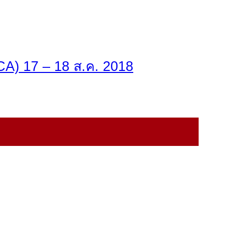
A) 17 – 18 ส.ค. 2018