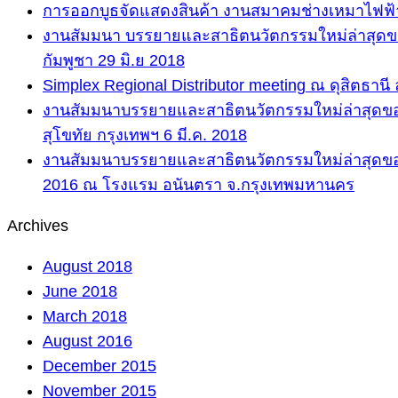
การออกบูธจัดแสดงสินค้า งานสมาคมช่างเหมาไฟฟ้า
งานสัมมนา บรรยายและสาธิตนวัตกรรมใหม่ล่าสุดขอ
กัมพูชา 29 มิ.ย 2018
Simplex Regional Distributor meeting ณ ดุสิตธานี ลา
งานสัมมนาบรรยายและสาธิตนวัตกรรมใหม่ล่าสุดขอ
สุโขทัย กรุงเทพฯ 6 มี.ค. 2018
งานสัมมนาบรรยายและสาธิตนวัตกรรมใหม่ล่าสุดของ
2016 ณ โรงแรม อนันตรา จ.กรุงเทพมหานคร
Archives
August 2018
June 2018
March 2018
August 2016
December 2015
November 2015