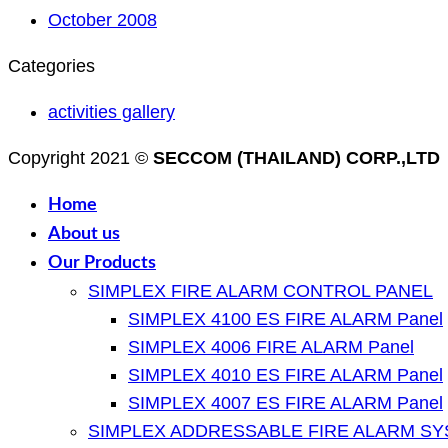
October 2008
Categories
activities gallery
Copyright 2021 ©
SECCOM (THAILAND) CORP.,LTD
Home
About us
Our Products
SIMPLEX FIRE ALARM CONTROL PANEL
SIMPLEX 4100 ES FIRE ALARM Panel
SIMPLEX 4006 FIRE ALARM Panel
SIMPLEX 4010 ES FIRE ALARM Panel
SIMPLEX 4007 ES FIRE ALARM Panel
SIMPLEX ADDRESSABLE FIRE ALARM S