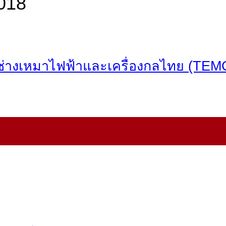
018
่างเหมาไฟฟ้าและเครื่องกลไทย (TEMC