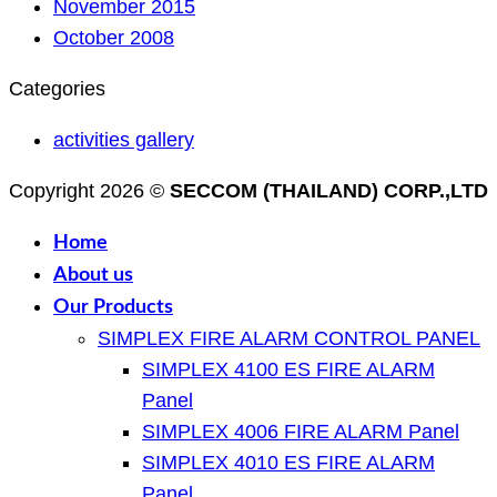
November 2015
October 2008
Categories
activities gallery
Copyright 2026 ©
SECCOM (THAILAND) CORP.,LTD
Home
About us
Our Products
SIMPLEX FIRE ALARM CONTROL PANEL
SIMPLEX 4100 ES FIRE ALARM
Panel
SIMPLEX 4006 FIRE ALARM Panel
SIMPLEX 4010 ES FIRE ALARM
Panel