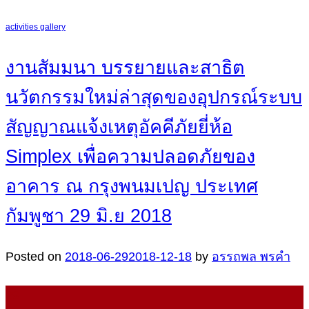
activities gallery
งานสัมมนา บรรยายและสาธิต
นวัตกรรมใหม่ล่าสุดของอุปกรณ์ระบบ
สัญญาณแจ้งเหตุอัคคีภัยยี่ห้อ
Simplex เพื่อความปลอดภัยของ
อาคาร ณ กรุงพนมเปญ ประเทศ
กัมพูชา 29 มิ.ย 2018
Posted on
2018-06-29
2018-12-18
by
อรรถพล พรคำ
29