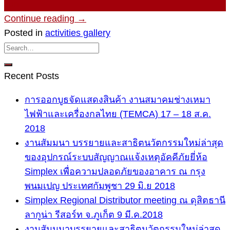
Jun
Continue reading
→
Posted in
activities gallery
Recent Posts
การออกบูธจัดแสดงสินค้า งานสมาคมช่างเหมา
ไฟฟ้าและเครื่องกลไทย (TEMCA) 17 – 18 ส.ค.
2018
งานสัมมนา บรรยายและสาธิตนวัตกรรมใหม่ล่าสุด
ของอุปกรณ์ระบบสัญญาณแจ้งเหตุอัคคีภัยยี่ห้อ
Simplex เพื่อความปลอดภัยของอาคาร ณ กรุง
พนมเปญ ประเทศกัมพูชา 29 มิ.ย 2018
Simplex Regional Distributor meeting ณ ดุสิตธานี
ลากูน่า รีสอร์ท จ.ภูเก็ต 9 มี.ค.2018
งานสัมมนาบรรยายและสาธิตนวัตกรรมใหม่ล่าสุด