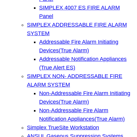
SIMPLEX 4007 ES FIRE ALARM
Panel
SIMPLEX ADDRESSABLE FIRE ALARM
SYSTEM
Addressable Fire Alarm Initiating
Devices(True Alarm)
Addressable Notification Appliances
(True Alert ES)
SIMPLEX NON- ADDRESSABLE FIRE
ALARM SYSTEM
Non-Addressable Fire Alarm Initiating
Devices(True Alarm)
Non-Addressable Fire Alarm
Notification Appliances(True Alarm)
Simplex TrueSite Workstation
ANSUL Gaseous Suppression Systems