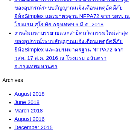
ของอุปกรณ์ระบบสัญญาณแจ้งเตือนเหตุอัคคีภัย
ยี่ห้อSimplex และมาตรฐาน NFPA72 จาก วสท. ณ
โรงแรม สุโขทัย กรุงเทพฯ 6 มี.ค. 2018
งานสัมมนาบรรยายและสาธิตนวัตกรรมใหม่ล่าสุด
ของอุปกรณ์ระบบสัญญาณแจ้งเตือนเหตุอัคคีภัย
ยี่ห้อSimplex และอบรมมาตรฐาน NFPA72 จาก
วสท. 17 ส.ค. 2016 ณ โรงแรม อนันตรา
จ.กรุงเทพมหานคร
Archives
August 2018
June 2018
March 2018
August 2016
December 2015